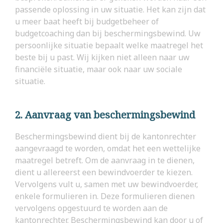
passende oplossing in uw situatie. Het kan zijn dat
u meer baat heeft bij budgetbeheer of
budgetcoaching dan bij beschermingsbewind. Uw
persoonlijke situatie bepaalt welke maatregel het
beste bij u past. Wij kijken niet alleen naar uw
financiële situatie, maar ook naar uw sociale
situatie.
2. Aanvraag van beschermingsbewind
Beschermingsbewind dient bij de kantonrechter
aangevraagd te worden, omdat het een wettelijke
maatregel betreft. Om de aanvraag in te dienen,
dient u allereerst een bewindvoerder te kiezen.
Vervolgens vult u, samen met uw bewindvoerder,
enkele formulieren in. Deze formulieren dienen
vervolgens opgestuurd te worden aan de
kantonrechter. Beschermingsbewind kan door u of