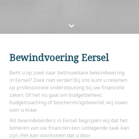
Bewindvoering Eersel
Bent u op zoek naar betrouwbare bewindvoering
in Eersel? Zoek niet verder! Bij ons kunt u rekenen
op professionele ondersteuning bij uw financiële
zaken. Of het nu gaat om budgetbeheer,
budgetcoaching of beschermingsbewind, wij staan
voor u klaar.
Als bewindvoerders in Eersel begrijpen wij dat het
beheren van uw financiën een uitdagende taak kan
zijn. Het kan voorkomen dat u door