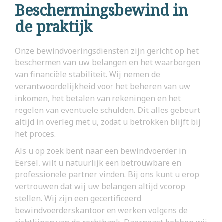
Beschermingsbewind in
de praktijk
Onze bewindvoeringsdiensten zijn gericht op het
beschermen van uw belangen en het waarborgen
van financiële stabiliteit. Wij nemen de
verantwoordelijkheid voor het beheren van uw
inkomen, het betalen van rekeningen en het
regelen van eventuele schulden. Dit alles gebeurt
altijd in overleg met u, zodat u betrokken blijft bij
het proces.
Als u op zoek bent naar een bewindvoerder in
Eersel, wilt u natuurlijk een betrouwbare en
professionele partner vinden. Bij ons kunt u erop
vertrouwen dat wij uw belangen altijd voorop
stellen. Wij zijn een gecertificeerd
bewindvoerderskantoor en werken volgens de
richtlijnen van de rechtbank. Daarnaast hebben wij