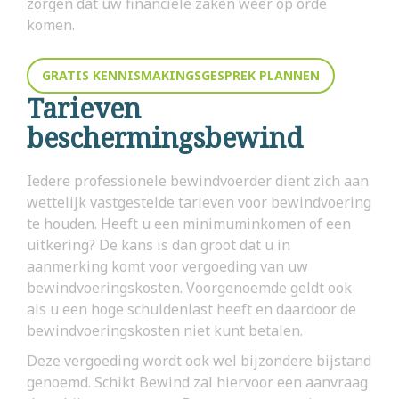
zorgen dat uw financiële zaken weer op orde
komen.
GRATIS KENNISMAKINGSGESPREK PLANNEN
Tarieven
beschermingsbewind
Iedere professionele bewindvoerder dient zich aan
wettelijk vastgestelde tarieven voor bewindvoering
te houden. Heeft u een minimuminkomen of een
uitkering? De kans is dan groot dat u in
aanmerking komt voor vergoeding van uw
bewindvoeringskosten. Voorgenoemde geldt ook
als u een hoge schuldenlast heeft en daardoor de
bewindvoeringskosten niet kunt betalen.
Deze vergoeding wordt ook wel bijzondere bijstand
genoemd. Schikt Bewind zal hiervoor een aanvraag