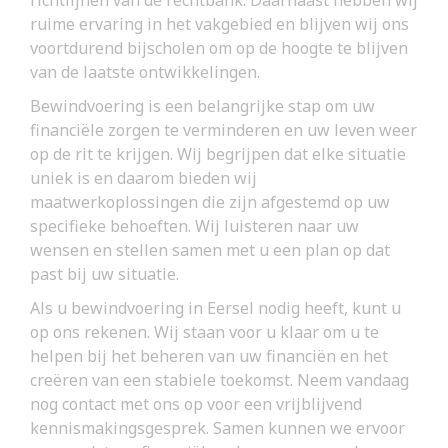
ruime ervaring in het vakgebied en blijven wij ons
voortdurend bijscholen om op de hoogte te blijven
van de laatste ontwikkelingen.
Bewindvoering is een belangrijke stap om uw
financiële zorgen te verminderen en uw leven weer
op de rit te krijgen. Wij begrijpen dat elke situatie
uniek is en daarom bieden wij
maatwerkoplossingen die zijn afgestemd op uw
specifieke behoeften. Wij luisteren naar uw
wensen en stellen samen met u een plan op dat
past bij uw situatie.
Als u bewindvoering in Eersel nodig heeft, kunt u
op ons rekenen. Wij staan voor u klaar om u te
helpen bij het beheren van uw financiën en het
creëren van een stabiele toekomst. Neem vandaag
nog contact met ons op voor een vrijblijvend
kennismakingsgesprek. Samen kunnen we ervoor