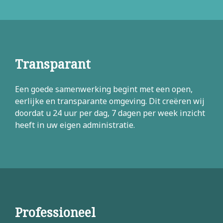
Transparant
Een goede samenwerking begint met een open,
eerlijke en transparante omgeving. Dit creëren wij
doordat u 24 uur per dag, 7 dagen per week inzicht
heeft in uw eigen administratie.
Professioneel