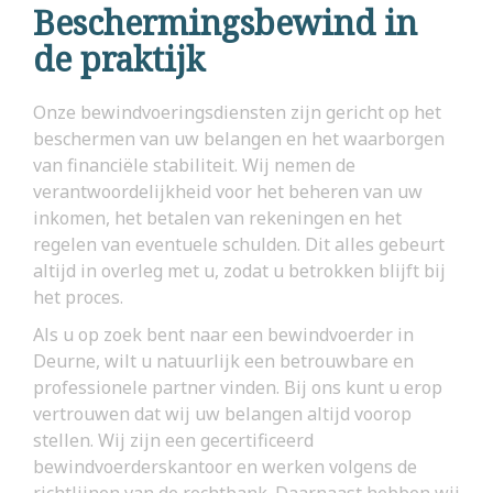
Beschermingsbewind in
de praktijk
Onze bewindvoeringsdiensten zijn gericht op het
beschermen van uw belangen en het waarborgen
van financiële stabiliteit. Wij nemen de
verantwoordelijkheid voor het beheren van uw
inkomen, het betalen van rekeningen en het
regelen van eventuele schulden. Dit alles gebeurt
altijd in overleg met u, zodat u betrokken blijft bij
het proces.
Als u op zoek bent naar een bewindvoerder in
Deurne, wilt u natuurlijk een betrouwbare en
professionele partner vinden. Bij ons kunt u erop
vertrouwen dat wij uw belangen altijd voorop
stellen. Wij zijn een gecertificeerd
bewindvoerderskantoor en werken volgens de
richtlijnen van de rechtbank. Daarnaast hebben wij