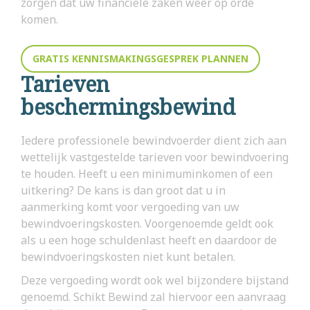
zorgen dat uw financiële zaken weer op orde
komen.
GRATIS KENNISMAKINGSGESPREK PLANNEN
Tarieven
beschermingsbewind
Iedere professionele bewindvoerder dient zich aan
wettelijk vastgestelde tarieven voor bewindvoering
te houden. Heeft u een minimuminkomen of een
uitkering? De kans is dan groot dat u in
aanmerking komt voor vergoeding van uw
bewindvoeringskosten. Voorgenoemde geldt ook
als u een hoge schuldenlast heeft en daardoor de
bewindvoeringskosten niet kunt betalen.
Deze vergoeding wordt ook wel bijzondere bijstand
genoemd. Schikt Bewind zal hiervoor een aanvraag