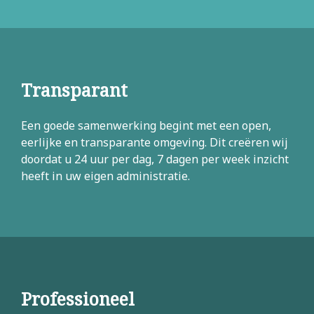
Transparant
Een goede samenwerking begint met een open,
eerlijke en transparante omgeving. Dit creëren wij
doordat u 24 uur per dag, 7 dagen per week inzicht
heeft in uw eigen administratie.
Professioneel