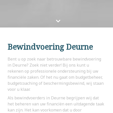
Bewindvoering Deurne
Bent u op zoek naar betrouwbare bewindvoering
in Deurne? Zoek niet verder! Bij ons kunt u
rekenen op professionele ondersteuning bij uw
financiële zaken. Of het nu gaat om budgetbeheer,
budgetcoaching of beschermingsbewind, wij staan
voor u klaar.
Als bewindvoerders in Deurne begrijpen wij dat
het beheren van uw financiën een uitdagende taak
kan zijn. Het kan voorkomen dat u door