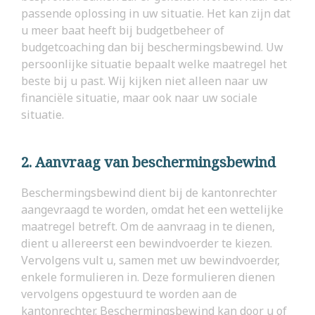
passende oplossing in uw situatie. Het kan zijn dat
u meer baat heeft bij budgetbeheer of
budgetcoaching dan bij beschermingsbewind. Uw
persoonlijke situatie bepaalt welke maatregel het
beste bij u past. Wij kijken niet alleen naar uw
financiële situatie, maar ook naar uw sociale
situatie.
2. Aanvraag van beschermingsbewind
Beschermingsbewind dient bij de kantonrechter
aangevraagd te worden, omdat het een wettelijke
maatregel betreft. Om de aanvraag in te dienen,
dient u allereerst een bewindvoerder te kiezen.
Vervolgens vult u, samen met uw bewindvoerder,
enkele formulieren in. Deze formulieren dienen
vervolgens opgestuurd te worden aan de
kantonrechter. Beschermingsbewind kan door u of